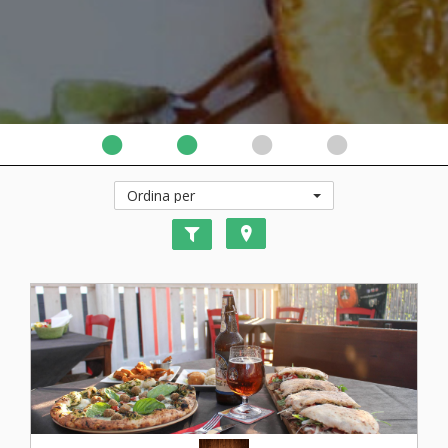
Ordina per