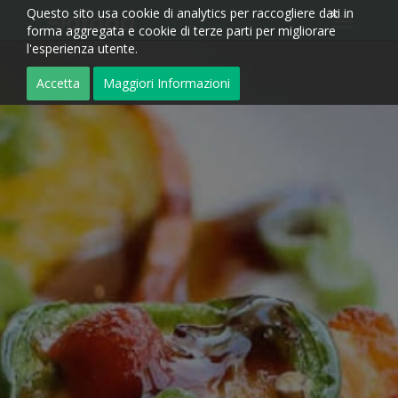
Questo sito usa cookie di analytics per raccogliere dati in
forma aggregata e cookie di terze parti per migliorare
l'esperienza utente.
Accetta
Maggiori Informazioni