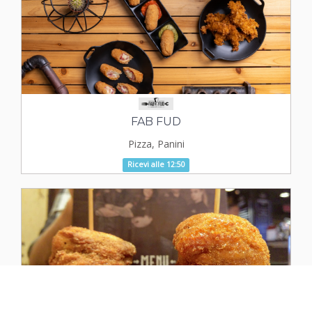
FAB FUD
Pizza, Panini
Ricevi alle 12:50