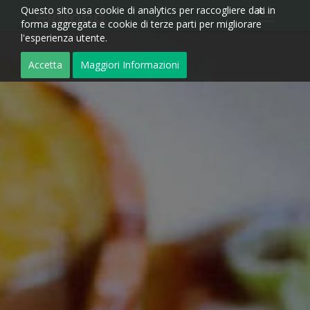
Questo sito usa cookie di analytics per raccogliere dati in
forma aggregata e cookie di terze parti per migliorare
l'esperienza utente.
Accetta
Maggiori Informazioni