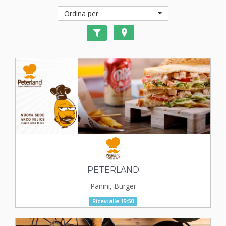
Ordina per
PETERLAND
Panini, Burger
Ricevi alle 19:50