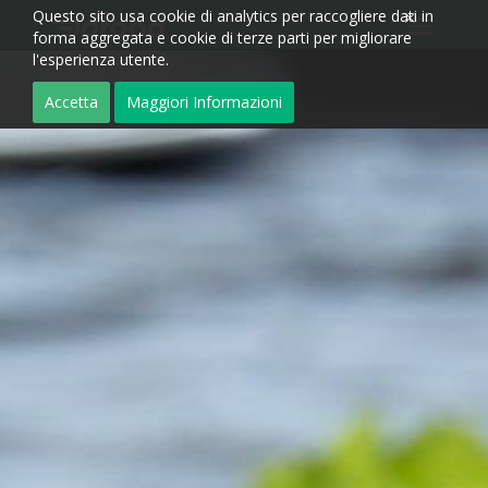
Questo sito usa cookie di analytics per raccogliere dati in
forma aggregata e cookie di terze parti per migliorare
l'esperienza utente.
Accetta
Maggiori Informazioni