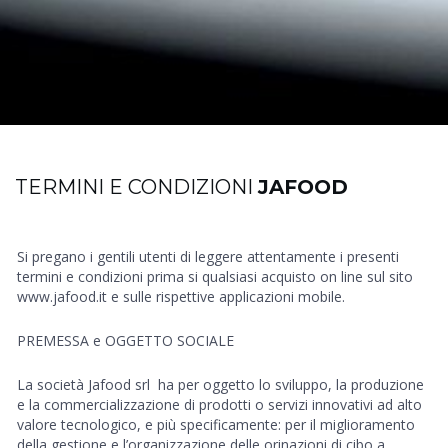
TERMINI E CONDIZIONI
JAFOOD
Si pregano i gentili utenti di leggere attentamente i presenti
termini e condizioni prima si qualsiasi acquisto on line sul sito
www.jafood.it
e sulle rispettive applicazioni mobile.
PREMESSA e OGGETTO SOCIALE
La società Jafood srl
ha per oggetto lo sviluppo, la produzione
e la commercializzazione di prodotti o servizi innovativi ad alto
valore tecnologico, e più specificamente: per il miglioramento
della gestione e l’organizzazione delle orinazioni di cibo a