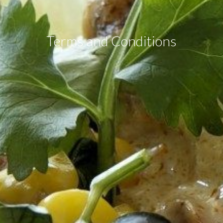
Terms and Conditions