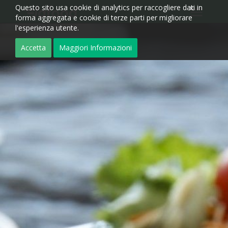
Questo sito usa cookie di analytics per raccogliere dati in
forma aggregata e cookie di terze parti per migliorare
l'esperienza utente.
Accetta
Maggiori Informazioni