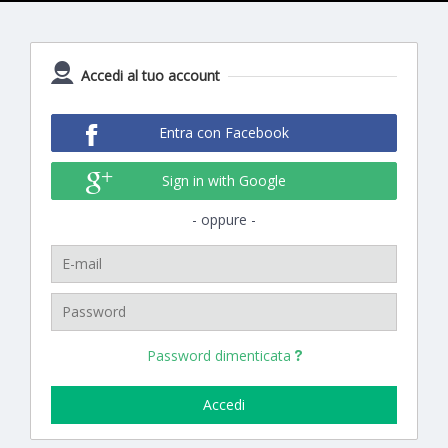
Accedi al tuo account
Entra con Facebook
Sign in with Google
oppure
Password dimenticata