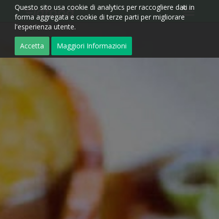
Questo sito usa cookie di analytics per raccogliere dati in
forma aggregata e cookie di terze parti per migliorare
l'esperienza utente.
Accetta
Maggiori Informazioni