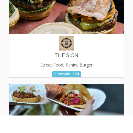
THE SIGN
Street Food, Panini, Burger
Ricevi alle 19:54