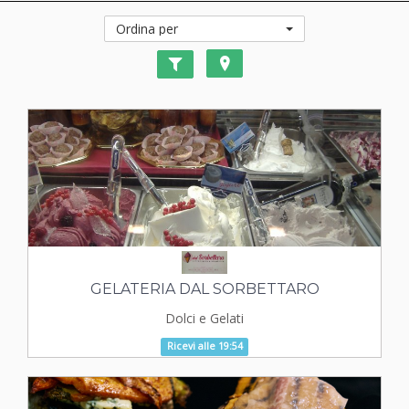
Ordina per
GELATERIA DAL SORBETTARO
Dolci e Gelati
Ricevi alle 19:54