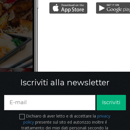
Iscriviti alla newsletter
Iscriviti
Dichiaro di aver letto e di accettare la
privacy
policy
presente sul sito ed autorizzo inoltre il
trattamento dei miei dati personali secondo la