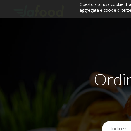
Questo sito usa cookie di a
aggregata e cookie di terze 
Ordin