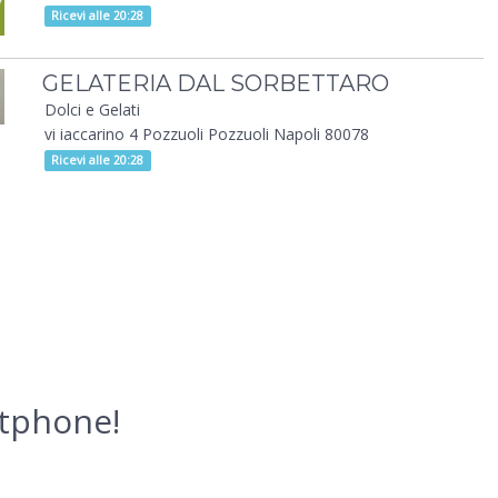
Ricevi alle 20:28
GELATERIA DAL SORBETTARO
Dolci e Gelati
vi iaccarino 4 Pozzuoli Pozzuoli Napoli 80078
Ricevi alle 20:28
rtphone!