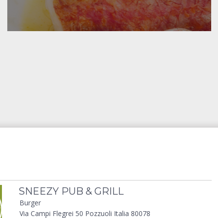
SNEEZY PUB & GRILL
Burger
Via Campi Flegrei 50 Pozzuoli Italia 80078