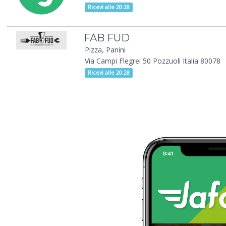
Ricevi alle 20:28
FAB FUD
Pizza, Panini
Via Campi Flegrei 50 Pozzuoli Italia 80078
Ricevi alle 20:28