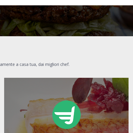
tamente a casa tua, dai migliori chef.