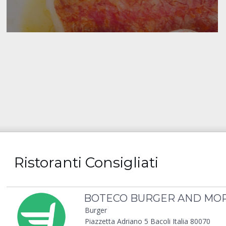
Ristoranti Consigliati
BOTECO BURGER AND MO
Burger
Piazzetta Adriano 5 Bacoli Italia 80070